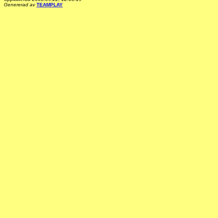
Genererad av
TEAMPLAY