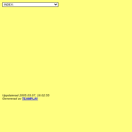
Uppdaterad 2005.03.07, 16:02:55
Genererad av
TEAMPLAY